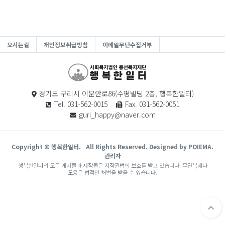
오시는길
개인정보취급방침
이메일무단수집거부
경기도 구리시 이문안로86(수평빌딩 2층, 행복한일터)
Tel. 031-562-0015
Fax. 031-562-0051
guri_happy@naver.com
Copyright © 행복한일터.
All Rights Reserved. Designed by POIEMA.
관리자
행복한일터의 모든 게시물과 제작물은 저작권법의 보호를 받고 있습니다. 무단복제나
도용은 법적인 처벌을 받을 수 있습니다.