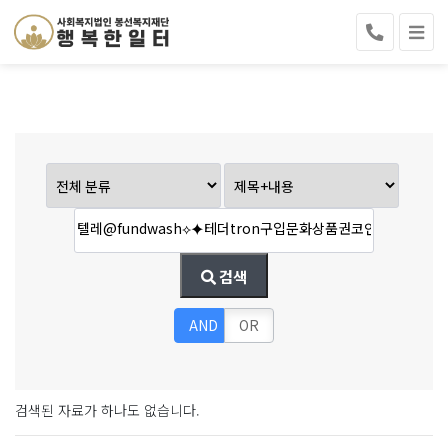
검색
AND
OR
검색된 자료가 하나도 없습니다.