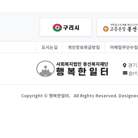
오시는길
개인정보취급방침
이메일무단수집
경기
gur
Copyright © 행복한일터.
All Rights Reserved. Designe