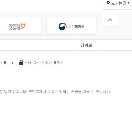
오시는길
상위로
2-0015
Fax. 031-562-0051
 받고 있습니다. 무단복제나 도용은 법적인 처벌을 받을 수 있습니다.