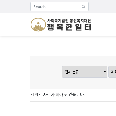
검색된 자료가 하나도 없습니다.