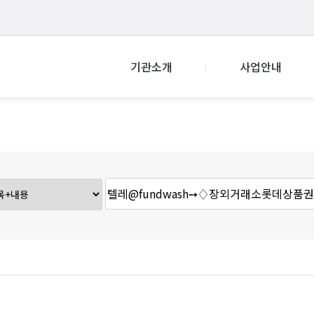
기관소개
사업안내