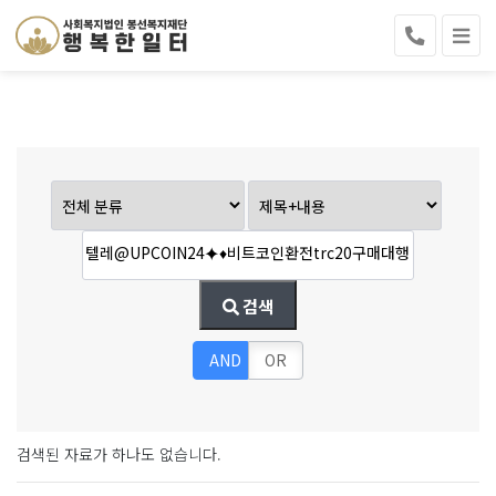
검색
AND
OR
검색된 자료가 하나도 없습니다.