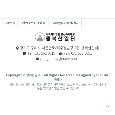
오시는길
개인정보취급방침
이메일무단수집거부
경기도 구리시 이문안로86(수평빌딩 2층, 행복한일터)
Tel. 031-562-0015
Fax. 031-562-0051
guri_happy@naver.com
Copyright © 행복한일터.
All Rights Reserved. Designed by POIEMA.
관리자
행복한일터의 모든 게시물과 제작물은 저작권법의 보호를 받고 있습니다. 무단복제나
도용은 법적인 처벌을 받을 수 있습니다.