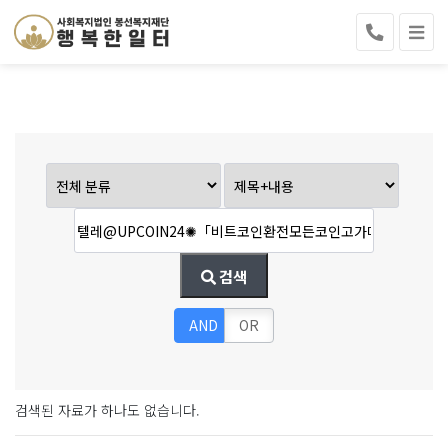
검색
AND
OR
검색된 자료가 하나도 없습니다.