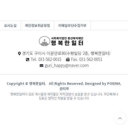
오시는길
개인정보취급방침
이메일무단수집거부
경기도 구리시 이문안로86(수평빌딩 2층, 행복한일터)
Tel. 031-562-0015
Fax. 031-562-0051
guri_happy@naver.com
Copyright © 행복한일터.
All Rights Reserved. Designed by POIEMA.
관리자
행복한일터의 모든 게시물과 제작물은 저작권법의 보호를 받고 있습니다. 무단복제나
도용은 법적인 처벌을 받을 수 있습니다.