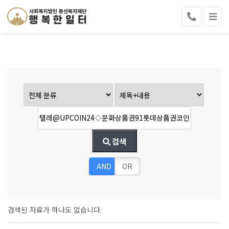
검색
AND
OR
검색된 자료가 하나도 없습니다.