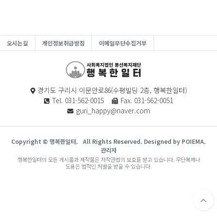
오시는길
개인정보취급방침
이메일무단수집거부
경기도 구리시 이문안로86(수평빌딩 2층, 행복한일터)
Tel. 031-562-0015
Fax. 031-562-0051
guri_happy@naver.com
Copyright © 행복한일터.
All Rights Reserved. Designed by POIEMA.
관리자
행복한일터의 모든 게시물과 제작물은 저작권법의 보호를 받고 있습니다. 무단복제나
도용은 법적인 처벌을 받을 수 있습니다.