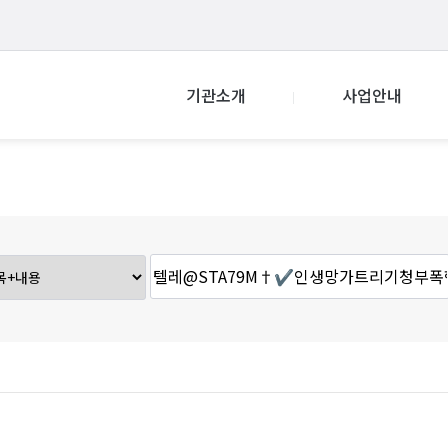
기관소개
사업안내