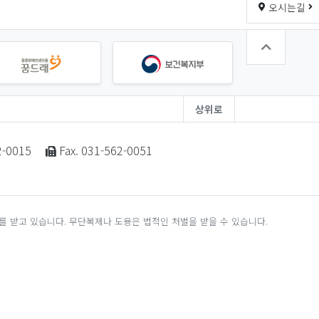
오시는길
상위로
2-0015
Fax. 031-562-0051
 받고 있습니다. 무단복제나 도용은 법적인 처벌을 받을 수 있습니다.