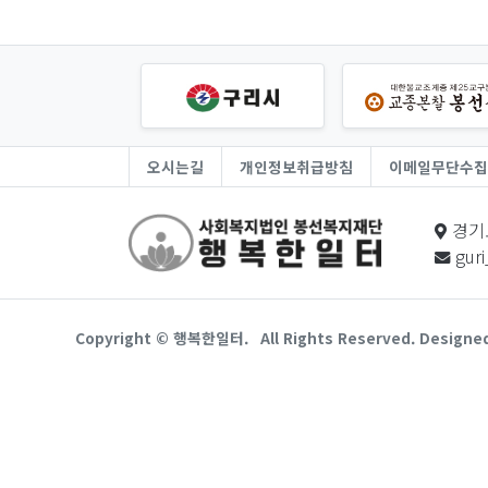
오시는길
개인정보취급방침
이메일무단수집
경기
gur
Copyright © 행복한일터.
All Rights Reserved. Designe