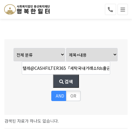
검색
AND
OR
검색된 자료가 하나도 없습니다.