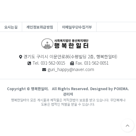
오시는길
개인정보취급방침
이메일무단수집거부
경기도 구리시 이문안로86(수평빌딩 2층, 행복한일터)
Tel. 031-562-0015
Fax. 031-562-0051
guri_happy@naver.com
Copyright © 행복한일터.
All Rights Reserved. Designed by POIEMA.
관리자
행복한일터의 모든 게시물과 제작물은 저작권법의 보호를 받고 있습니다. 무단복제나
도용은 법적인 처벌을 받을 수 있습니다.