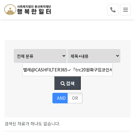
검색
AND
OR
검색된 자료가 하나도 없습니다.