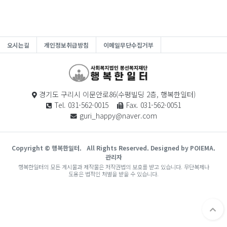
오시는길
개인정보취급방침
이메일무단수집거부
경기도 구리시 이문안로86(수평빌딩 2층, 행복한일터)
Tel. 031-562-0015
Fax. 031-562-0051
guri_happy@naver.com
Copyright © 행복한일터.
All Rights Reserved. Designed by POIEMA.
관리자
행복한일터의 모든 게시물과 제작물은 저작권법의 보호를 받고 있습니다. 무단복제나
도용은 법적인 처벌을 받을 수 있습니다.