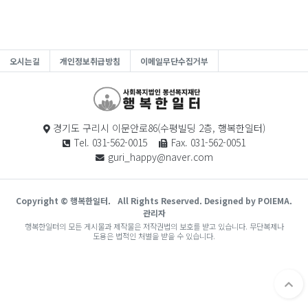
오시는길
개인정보취급방침
이메일무단수집거부
경기도 구리시 이문안로86(수평빌딩 2층, 행복한일터)
Tel. 031-562-0015
Fax. 031-562-0051
guri_happy@naver.com
Copyright © 행복한일터.
All Rights Reserved. Designed by POIEMA.
관리자
행복한일터의 모든 게시물과 제작물은 저작권법의 보호를 받고 있습니다. 무단복제나
도용은 법적인 처벌을 받을 수 있습니다.