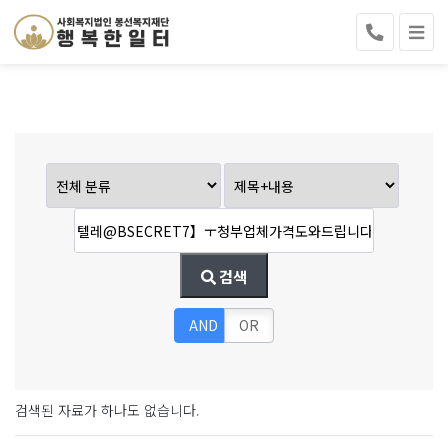
검색
AND
OR
검색된 자료가 하나도 없습니다.