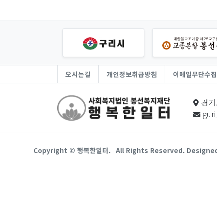
오시는길
개인정보취급방침
이메일무단수집
경기
gur
Copyright © 행복한일터.
All Rights Reserved. Designe