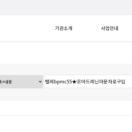
기관소개
사업안내