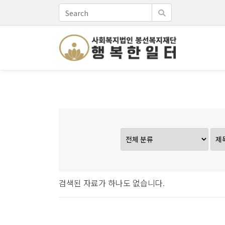
검색된 자료가 하나도 없습니다.