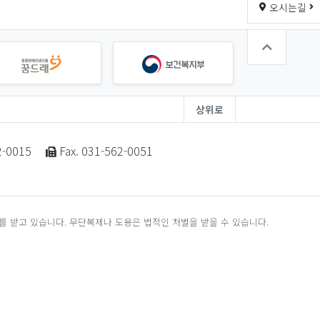
오시는길
상위로
2-0015
Fax. 031-562-0051
 받고 있습니다. 무단복제나 도용은 법적인 처벌을 받을 수 있습니다.