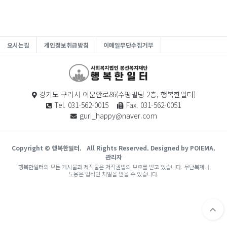
오시는길
개인정보취급방침
이메일무단수집거부
경기도 구리시 이문안로86(수평빌딩 2층, 행복한일터)
Tel. 031-562-0015
Fax. 031-562-0051
guri_happy@naver.com
Copyright © 행복한일터.
All Rights Reserved. Designed by POIEMA.
관리자
행복한일터의 모든 게시물과 제작물은 저작권법의 보호를 받고 있습니다. 무단복제나
도용은 법적인 처벌을 받을 수 있습니다.