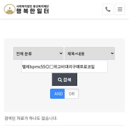
검색
AND
OR
검색된 자료가 하나도 없습니다.