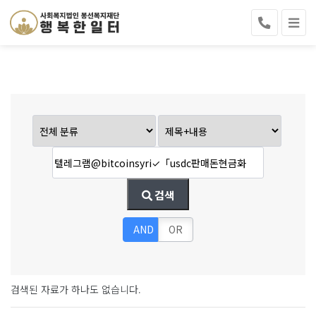
검색
AND
OR
검색된 자료가 하나도 없습니다.