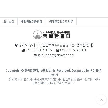
오시는길
개인정보취급방침
이메일무단수집거부
경기도 구리시 이문안로86(수평빌딩 2층, 행복한일터)
Tel. 031-562-0015
Fax. 031-562-0051
guri_happy@naver.com
Copyright © 행복한일터.
All Rights Reserved. Designed by POIEMA.
관리자
행복한일터의 모든 게시물과 제작물은 저작권법의 보호를 받고 있습니다. 무단복제나
도용은 법적인 처벌을 받을 수 있습니다.