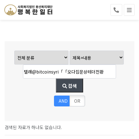
검색
AND
OR
검색된 자료가 하나도 없습니다.