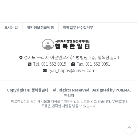
오시는길
개인정보취급방침
이메일무단수집거부
경기도 구리시 이문안로86(수평빌딩 2층, 행복한일터)
Tel. 031-562-0015
Fax. 031-562-0051
guri_happy@naver.com
Copyright © 행복한일터.
All Rights Reserved. Designed by POIEMA.
관리자
행복한일터의 모든 게시물과 제작물은 저작권법의 보호를 받고 있습니다. 무단복제나
도용은 법적인 처벌을 받을 수 있습니다.