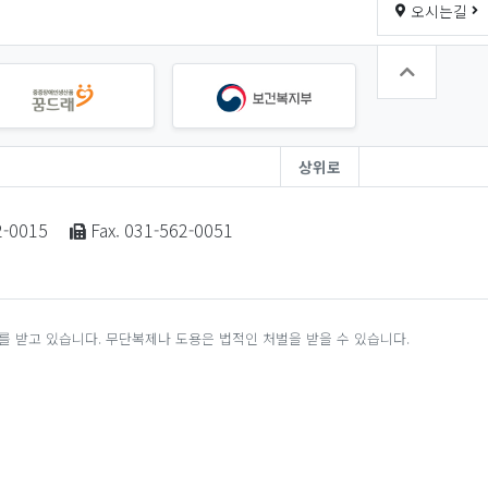
오시는길
상위로
2-0015
Fax. 031-562-0051
 받고 있습니다. 무단복제나 도용은 법적인 처벌을 받을 수 있습니다.