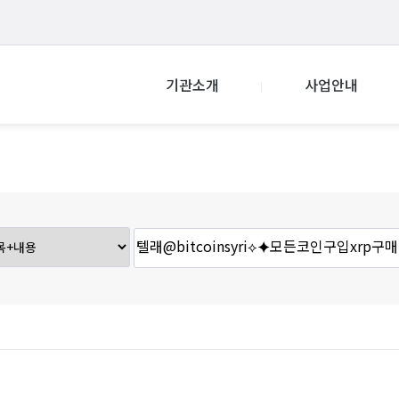
기관소개
사업안내