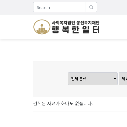
검색된 자료가 하나도 없습니다.