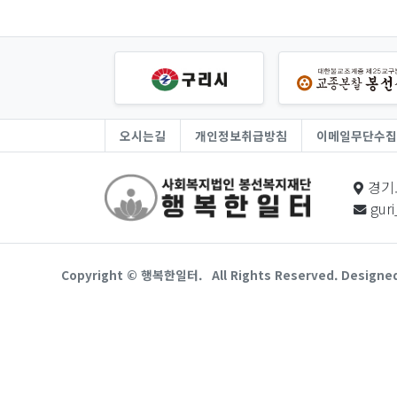
오시는길
개인정보취급방침
이메일무단수집
경기
gur
Copyright © 행복한일터.
All Rights Reserved. Designe