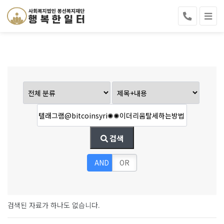
검색
AND
OR
검색된 자료가 하나도 없습니다.