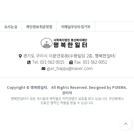
오시는길
개인정보취급방침
이메일무단수집거부
경기도 구리시 이문안로86(수평빌딩 2층, 행복한일터)
Tel. 031-562-0015
Fax. 031-562-0051
guri_happy@naver.com
Copyright © 행복한일터.
All Rights Reserved. Designed by POIEMA.
관리자
행복한일터의 모든 게시물과 제작물은 저작권법의 보호를 받고 있습니다. 무단복제나
도용은 법적인 처벌을 받을 수 있습니다.